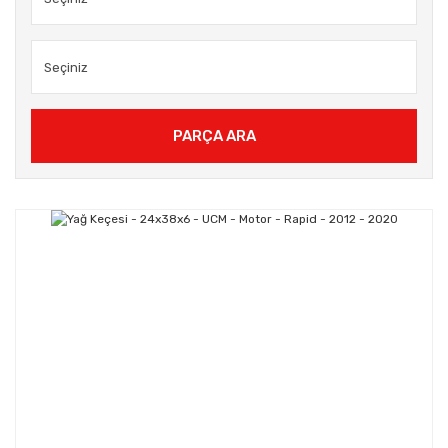
PARÇA ARA