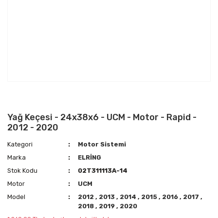
Yağ Keçesi - 24x38x6 - UCM - Motor - Rapid -
2012 - 2020
Kategori
Motor Sistemi
Marka
ELRİNG
Stok Kodu
02T311113A-14
Motor
UCM
Model
2012
,
2013
,
2014
,
2015
,
2016
,
2017
,
2018
,
2019
,
2020