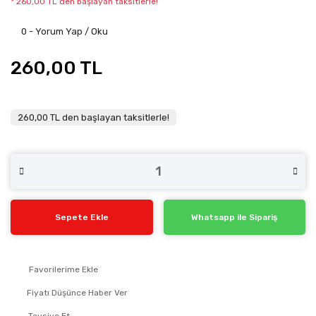
* 260,00 TL den başlayan taksitlerle!
0 - Yorum Yap / Oku
260,00 TL
260,00 TL den başlayan taksitlerle!
Sepete Ekle
Whatsapp ile Sipariş
Fiyatı Düşünce Haber Ver